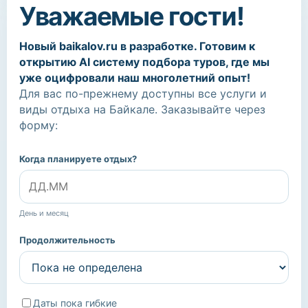
Уважаемые гости!
Новый baikalov.ru в разработке. Готовим к
открытию AI систему подбора туров, где мы
уже оцифровали наш многолетний опыт!
Для вас по-прежнему доступны все услуги и
виды отдыха на Байкале. Заказывайте через
форму:
Когда планируете отдых?
День и месяц
Продолжительность
Даты пока гибкие