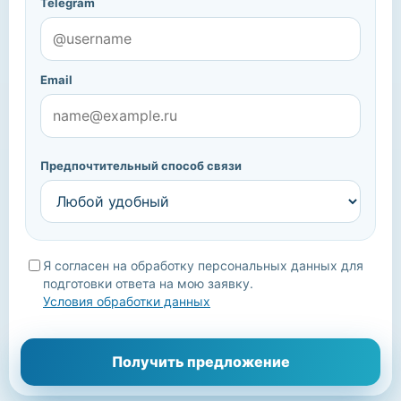
Telegram
Email
Предпочтительный способ связи
Я согласен на обработку персональных данных для
подготовки ответа на мою заявку.
Условия обработки данных
Мы уточним детали, подберём подходящие варианты и
Получить предложение
свяжемся с вами.