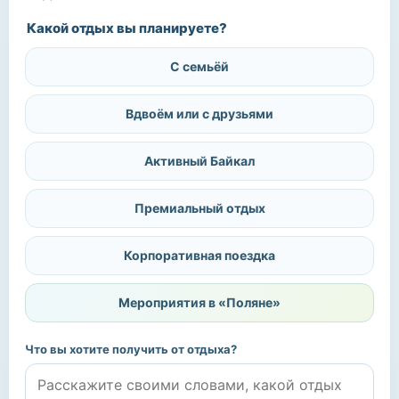
Какой отдых вы планируете?
С семьёй
Вдвоём или с друзьями
Активный Байкал
Премиальный отдых
Корпоративная поездка
Мероприятия в «Поляне»
Что вы хотите получить от отдыха?