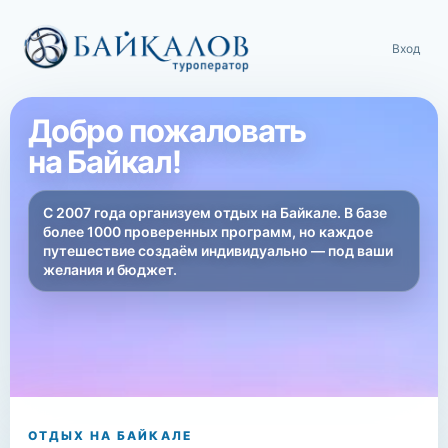
Вход
Добро пожаловать
на Байкал!
С 2007 года организуем отдых на Байкале. В базе
более 1000 проверенных программ, но каждое
путешествие создаём индивидуально — под ваши
желания и бюджет.
ОТДЫХ НА БАЙКАЛЕ