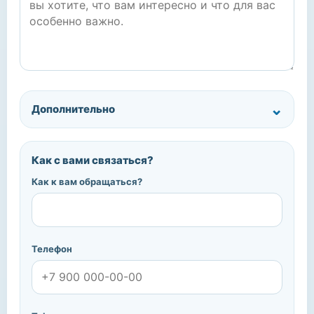
Дополнительно
Как с вами связаться?
Как к вам обращаться?
Телефон